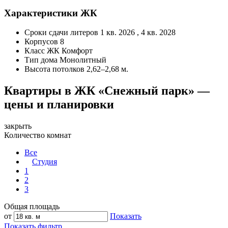
Характеристики ЖК
Сроки сдачи литеров
1 кв. 2026 , 4 кв. 2028
Корпусов
8
Класс ЖК
Комфорт
Тип дома
Монолитный
Высота потолков
2,62–2,68 м.
Квартиры в ЖК «Снежный парк» —
цены и планировки
закрыть
Количество комнат
Все
Студия
1
2
3
Общая площадь
от
Показать
Показать фильтр