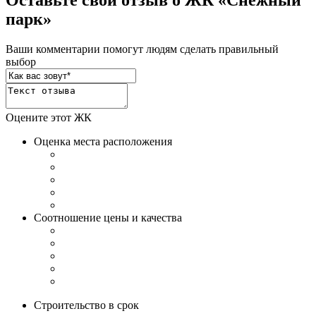
Оставьте свой отзыв о ЖК «Снежный
парк»
Ваши комментарии помогут людям сделать правильный
выбор
Оцените этот ЖК
Оценка места расположения
Соотношение цены и качества
Строительство в срок