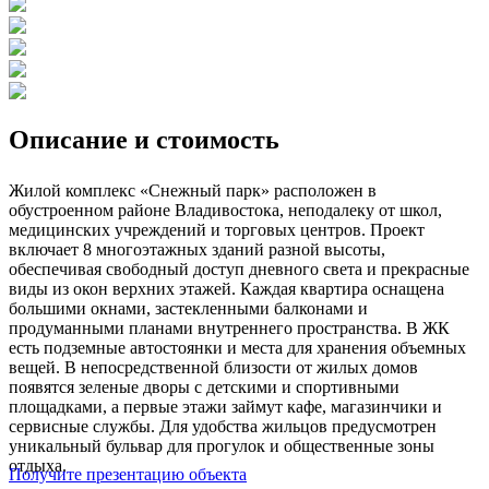
Описание и стоимость
Жилой комплекс «Снежный парк» расположен в
обустроенном районе Владивостока, неподалеку от школ,
медицинских учреждений и торговых центров. Проект
включает 8 многоэтажных зданий разной высоты,
обеспечивая свободный доступ дневного света и прекрасные
виды из окон верхних этажей. Каждая квартира оснащена
большими окнами, застекленными балконами и
продуманными планами внутреннего пространства. В ЖК
есть подземные автостоянки и места для хранения объемных
вещей. В непосредственной близости от жилых домов
появятся зеленые дворы с детскими и спортивными
площадками, а первые этажи займут кафе, магазинчики и
сервисные службы. Для удобства жильцов предусмотрен
уникальный бульвар для прогулок и общественные зоны
отдыха.
Получите презентацию объекта