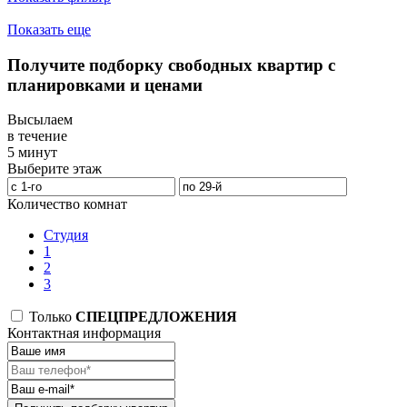
Показать еще
Получите подборку свободных квартир с
планировками и ценами
Высылаем
в течение
5 минут
Выберите этаж
Количество комнат
Студия
1
2
3
Только
СПЕЦПРЕДЛОЖЕНИЯ
Контактная информация