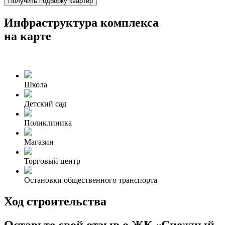
Получить подборку квартир
Инфраструктура комплекса
на карте
Школа
Детский сад
Поликлиника
Магазин
Торговый центр
Остановки общественного транспорта
Ход строительства