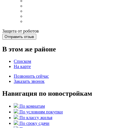
Защита от роботов
Отправить отзыв
В этом же районе
Списком
На карте
Позвонить сейчас
Заказать звонок
Навигация по новостройкам
По комнатам
По условиям покупки
По классу жилья
По сроку сдачи