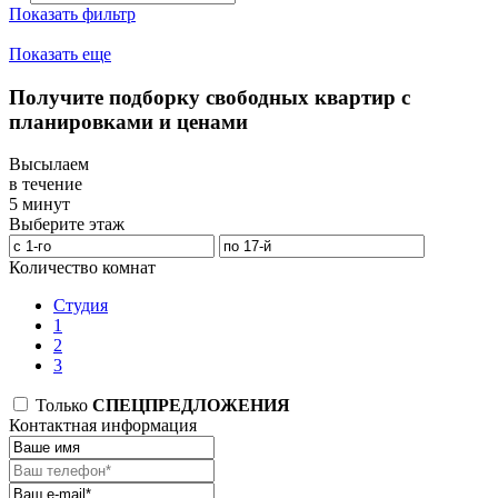
Показать фильтр
Показать еще
Получите подборку свободных квартир с
планировками и ценами
Высылаем
в течение
5 минут
Выберите этаж
Количество комнат
Студия
1
2
3
Только
СПЕЦПРЕДЛОЖЕНИЯ
Контактная информация