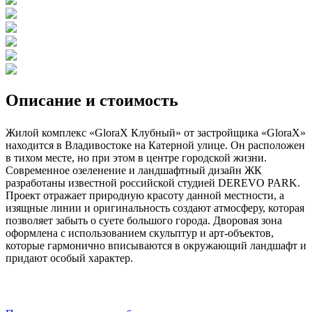
Описание и стоимость
Жилой комплекс «GloraX Клубный» от застройщика «GloraX»
находится в Владивостоке на Катерной улице. Он расположен
в тихом месте, но при этом в центре городской жизни.
Современное озеленение и ландшафтный дизайн ЖК
разработаны известной российской студией DEREVO PARK.
Проект отражает природную красоту данной местности, а
изящные линии и оригинальность создают атмосферу, которая
позволяет забыть о суете большого города. Дворовая зона
оформлена с использованием скульптур и арт-объектов,
которые гармонично вписываются в окружающий ландшафт и
придают особый характер.