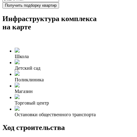
Получить подборку квартир
Инфраструктура комплекса
на карте
Школа
Детский сад
Поликлиника
Магазин
Торговый центр
Остановки общественного транспорта
Ход строительства