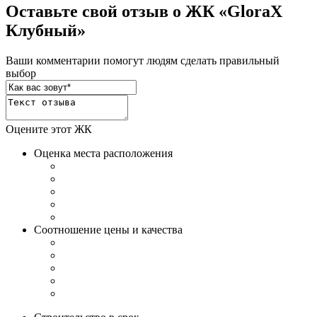
Оставьте свой отзыв о ЖК «GloraX
Клубный»
Ваши комментарии помогут людям сделать правильный
выбор
Оцените этот ЖК
Оценка места расположения
Соотношение цены и качества