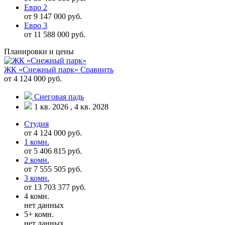
Евро 2
от 9 147 000 руб.
Евро 3
от 11 588 000 руб.
Планировки и цены
ЖК «Снежный парк»
Сравнить
от 4 124 000 руб.
Снеговая падь
1 кв. 2026 , 4 кв. 2028
Студия
от 4 124 000 руб.
1 комн.
от 5 406 815 руб.
2 комн.
от 7 555 505 руб.
3 комн.
от 13 703 377 руб.
4 комн.
нет данных
5+ комн.
нет данных