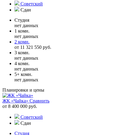
Советский
Сдан
Студия
нет данных
1 комн.
нет данных
2 комн.
от 11 321 550 руб.
3 комн.
нет данных
4 комн.
нет данных
5+ комн.
нет данных
Планировки и цены
ЖК «Чайка»
Сравнить
от 8 400 000 руб.
Советский
Сдан
Студия