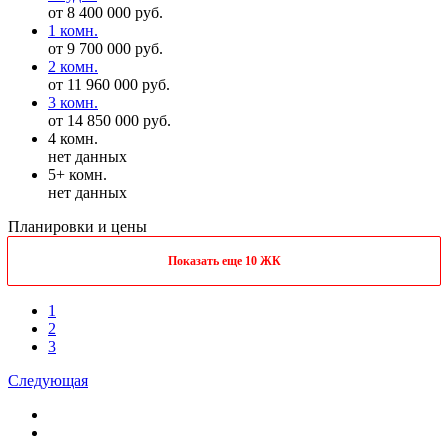
от 8 400 000 руб.
1 комн.
от 9 700 000 руб.
2 комн.
от 11 960 000 руб.
3 комн.
от 14 850 000 руб.
4 комн.
нет данных
5+ комн.
нет данных
Планировки и цены
Показать еще 10 ЖК
1
2
3
Следующая