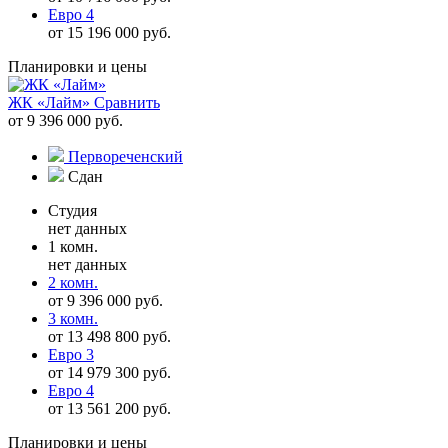
Евро 4
от 15 196 000 руб.
Планировки и цены
ЖК «Лайм»
Сравнить
от 9 396 000 руб.
Первореченский
Сдан
Студия
нет данных
1 комн.
нет данных
2 комн.
от 9 396 000 руб.
3 комн.
от 13 498 800 руб.
Евро 3
от 14 979 300 руб.
Евро 4
от 13 561 200 руб.
Планировки и цены