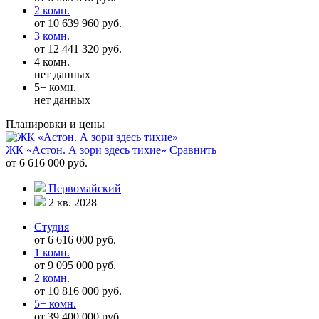
2 комн.
от 10 639 960 руб.
3 комн.
от 12 441 320 руб.
4 комн.
нет данных
5+ комн.
нет данных
Планировки и цены
ЖК «Астон. А зори здесь тихие»
Сравнить
от 6 616 000 руб.
Первомайский
2 кв. 2028
Студия
от 6 616 000 руб.
1 комн.
от 9 095 000 руб.
2 комн.
от 10 816 000 руб.
5+ комн.
от 39 400 000 руб.