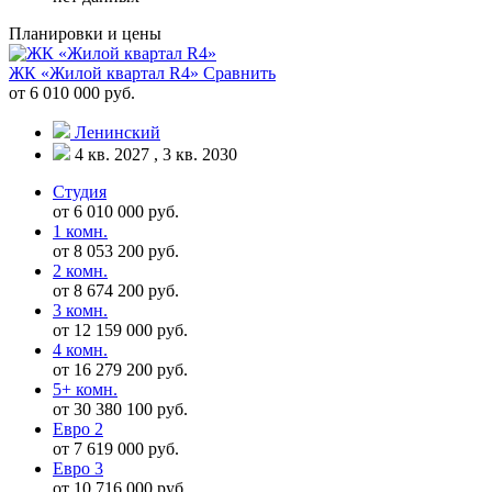
Планировки и цены
ЖК «Жилой квартал R4»
Сравнить
от 6 010 000 руб.
Ленинский
4 кв. 2027 , 3 кв. 2030
Студия
от 6 010 000 руб.
1 комн.
от 8 053 200 руб.
2 комн.
от 8 674 200 руб.
3 комн.
от 12 159 000 руб.
4 комн.
от 16 279 200 руб.
5+ комн.
от 30 380 100 руб.
Евро 2
от 7 619 000 руб.
Евро 3
от 10 716 000 руб.