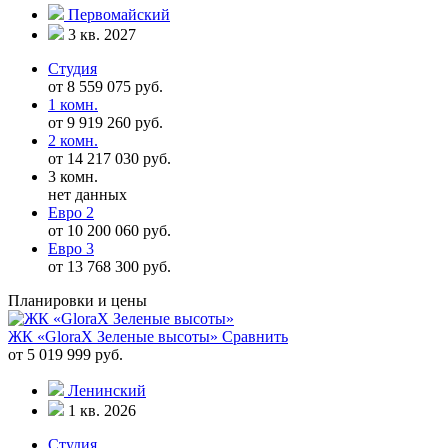
Первомайский
3 кв. 2027
Студия
от 8 559 075 руб.
1 комн.
от 9 919 260 руб.
2 комн.
от 14 217 030 руб.
3 комн.
нет данных
Евро 2
от 10 200 060 руб.
Евро 3
от 13 768 300 руб.
Планировки и цены
ЖК «GloraX Зеленые высоты»
Сравнить
от 5 019 999 руб.
Ленинский
1 кв. 2026
Студия