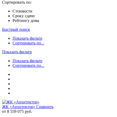
Сортировать по:
Стоимости
Сроку сдачи
Рейтингу дома
Быстрый поиск
Показать фильтр
Сортировать по...
Показать фильтр
Показать фильтр
Сортировать по...
ЖК «Архитектор»
Сравнить
от 8 559 075 руб.