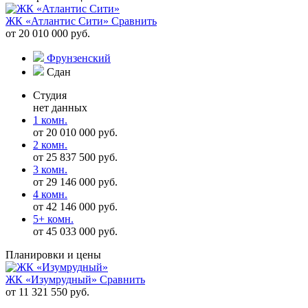
ЖК «Атлантис Сити»
Сравнить
от 20 010 000 руб.
Фрунзенский
Сдан
Студия
нет данных
1 комн.
от 20 010 000 руб.
2 комн.
от 25 837 500 руб.
3 комн.
от 29 146 000 руб.
4 комн.
от 42 146 000 руб.
5+ комн.
от 45 033 000 руб.
Планировки и цены
ЖК «Изумрудный»
Сравнить
от 11 321 550 руб.