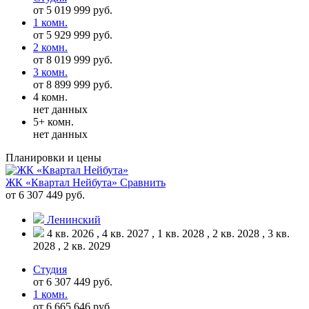
от 5 019 999 руб.
1 комн.
от 5 929 999 руб.
2 комн.
от 8 019 999 руб.
3 комн.
от 8 899 999 руб.
4 комн.
нет данных
5+ комн.
нет данных
Планировки и цены
ЖК «Квартал Нейбута»
Сравнить
от 6 307 449 руб.
Ленинский
4 кв. 2026 , 4 кв. 2027 , 1 кв. 2028 , 2 кв. 2028 , 3 кв.
2028 , 2 кв. 2029
Студия
от 6 307 449 руб.
1 комн.
от 6 665 646 руб.