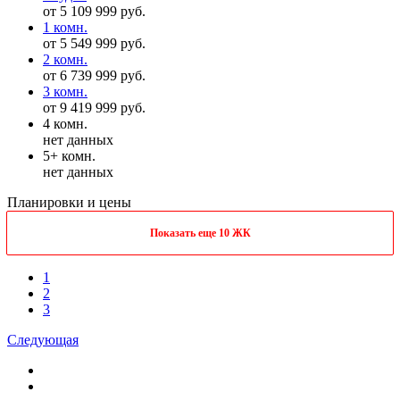
от 5 109 999 руб.
1 комн.
от 5 549 999 руб.
2 комн.
от 6 739 999 руб.
3 комн.
от 9 419 999 руб.
4 комн.
нет данных
5+ комн.
нет данных
Планировки и цены
Показать еще 10 ЖК
1
2
3
Следующая