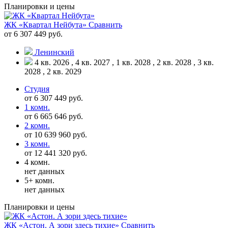
Планировки и цены
ЖК «Квартал Нейбута»
Сравнить
от 6 307 449 руб.
Ленинский
4 кв. 2026 , 4 кв. 2027 , 1 кв. 2028 , 2 кв. 2028 , 3 кв.
2028 , 2 кв. 2029
Студия
от 6 307 449 руб.
1 комн.
от 6 665 646 руб.
2 комн.
от 10 639 960 руб.
3 комн.
от 12 441 320 руб.
4 комн.
нет данных
5+ комн.
нет данных
Планировки и цены
ЖК «Астон. А зори здесь тихие»
Сравнить