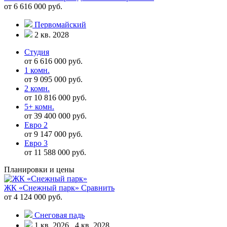
от 6 616 000 руб.
Первомайский
2 кв. 2028
Студия
от 6 616 000 руб.
1 комн.
от 9 095 000 руб.
2 комн.
от 10 816 000 руб.
5+ комн.
от 39 400 000 руб.
Евро 2
от 9 147 000 руб.
Евро 3
от 11 588 000 руб.
Планировки и цены
ЖК «Снежный парк»
Сравнить
от 4 124 000 руб.
Снеговая падь
1 кв. 2026 , 4 кв. 2028