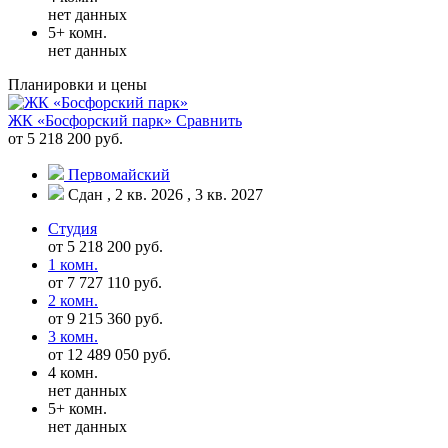
нет данных
5+ комн.
нет данных
Планировки и цены
ЖК «Босфорский парк»
Сравнить
от 5 218 200 руб.
Первомайский
Сдан , 2 кв. 2026 , 3 кв. 2027
Студия
от 5 218 200 руб.
1 комн.
от 7 727 110 руб.
2 комн.
от 9 215 360 руб.
3 комн.
от 12 489 050 руб.
4 комн.
нет данных
5+ комн.
нет данных