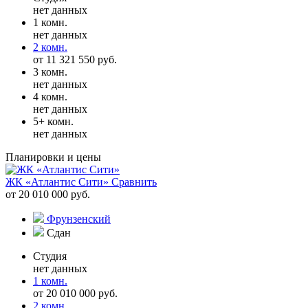
нет данных
1 комн.
нет данных
2 комн.
от 11 321 550 руб.
3 комн.
нет данных
4 комн.
нет данных
5+ комн.
нет данных
Планировки и цены
ЖК «Атлантис Сити»
Сравнить
от 20 010 000 руб.
Фрунзенский
Сдан
Студия
нет данных
1 комн.
от 20 010 000 руб.
2 комн.