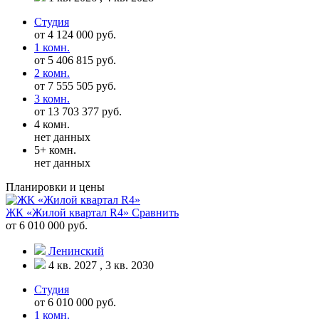
Студия
от 4 124 000 руб.
1 комн.
от 5 406 815 руб.
2 комн.
от 7 555 505 руб.
3 комн.
от 13 703 377 руб.
4 комн.
нет данных
5+ комн.
нет данных
Планировки и цены
ЖК «Жилой квартал R4»
Сравнить
от 6 010 000 руб.
Ленинский
4 кв. 2027 , 3 кв. 2030
Студия
от 6 010 000 руб.
1 комн.