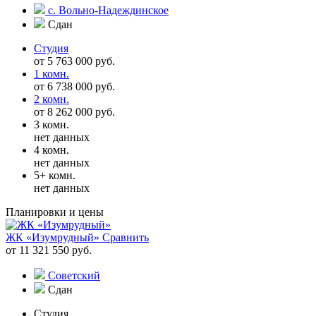
с. Вольно-Надеждинское
Сдан
Студия
от 5 763 000 руб.
1 комн.
от 6 738 000 руб.
2 комн.
от 8 262 000 руб.
3 комн.
нет данных
4 комн.
нет данных
5+ комн.
нет данных
Планировки и цены
ЖК «Изумрудный»
Сравнить
от 11 321 550 руб.
Советский
Сдан
Студия