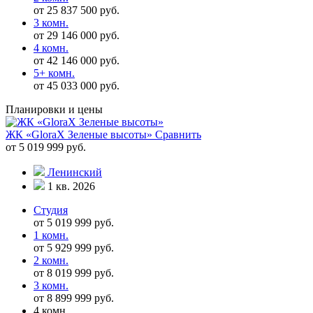
от 25 837 500 руб.
3 комн.
от 29 146 000 руб.
4 комн.
от 42 146 000 руб.
5+ комн.
от 45 033 000 руб.
Планировки и цены
ЖК «GloraX Зеленые высоты»
Сравнить
от 5 019 999 руб.
Ленинский
1 кв. 2026
Студия
от 5 019 999 руб.
1 комн.
от 5 929 999 руб.
2 комн.
от 8 019 999 руб.
3 комн.
от 8 899 999 руб.
4 комн.