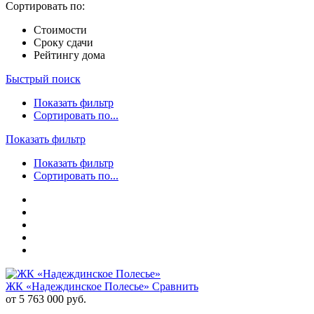
Сортировать по:
Стоимости
Сроку сдачи
Рейтингу дома
Быстрый поиск
Показать фильтр
Сортировать по...
Показать фильтр
Показать фильтр
Сортировать по...
ЖК «Надеждинское Полесье»
Сравнить
от 5 763 000 руб.